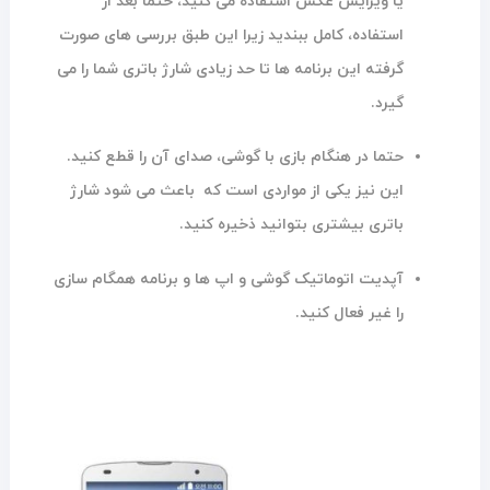
یا ویرایش عکس استفاده می کنید، حتما بعد از
استفاده، کامل ببندید زیرا این طبق بررسی های صورت
گرفته این برنامه ها تا حد زیادی شارژ باتری شما را می
گیرد.
حتما در هنگام بازی با گوشی، صدای آن را قطع کنید.
این نیز یکی از مواردی است که باعث می شود شارژ
باتری بیشتری بتوانید ذخیره کنید.
آپدیت اتوماتیک گوشی و اپ ها و برنامه همگام سازی
را غیر فعال کنید.