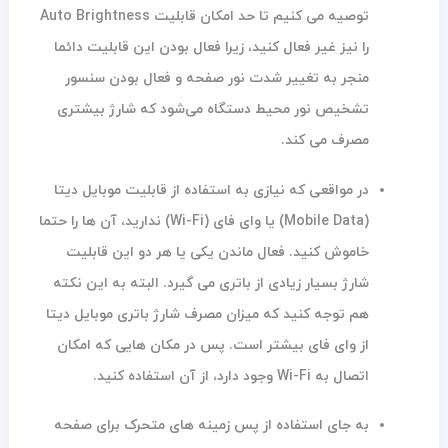
توصیه می کنیم تا حد امکان قابلیت Auto Brightness
را نیز غیر فعال کنید، زیرا فعال بودن این قابلیت دائما
منجر به تغییر شدت نور صفحه و فعال بودن سنسور
تشخیص نور محیط دستگاه می‌شود که شارژ بیشتری
مصرف می کند.
در مواقعی که نیازی به استفاده از قابلیت موبایل دیتا
(Mobile Data) یا وای فای (Wi-Fi) ندارید، آن ها را حتما
خاموش کنید. فعال ماندن یکی یا هر دو این قابلیت
شارژ بسیار زیادی از باتری می گیرد. البته به این نکته
هم توجه کنید که میزان مصرف شارژ باتری موبایل دیتا
از وای فای بیشتر است. پس در مکان هایی که امکان
اتصال به Wi-Fi وجود دارد، از آن استفاده کنید.
به جای استفاده از پس زمینه های متحرک برای صفحه