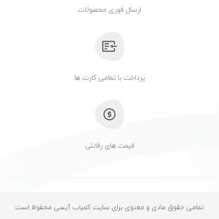
ارسال فوری محصولات
پرداخت با تمامی کارت ها
قیمت های رقابتی
تمامی حقوق مادی و معنوی برای سایت کمیاب آیسی محفوظ است