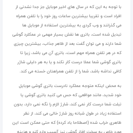
با توجه به این که در سال های اخیر موبایل جز جدا نشدنی از
افراد است و تقریبا بیشترین ساعات روز خود را با تلفن همراه
می گذرانند و وب گردی به بیشترین استفاده از موبایل ها
تبدیل شده است، باتری ها نقش بسیار مهمی در عمکلرد گوشی
شما دارند و می توان گفت بعد از ظاهر جذاب، بیشترین چیزی
که در هر تلفن همراه مهم است، باتری آن می باشد، زیرا تا
باتری گوشی شما عملا درست کار نکند و یا به هر دلیلی شاژر
کافی نداشه باشد، شما را از تلفن همراهتان خسته می کند.
به محض اینکه متوجه عملکرد نادرست باتری گوشی موبایل
خود شدید، مانند مواقعی که حس می کنید باتری گوشی یا
تبلت شما درست کار نمی کند، شارژ لازم را نگه نمی دارد، بدون
استفاده زیاد در طول شبانه روز شارژ خالی می کند، از نظر
ظاهری خراب شده (اصطلاحا باد کرده) که حتی ممکن است این
مورد خاص به سخت افزار گوشی نیز آسیب وارد کند و هزینه