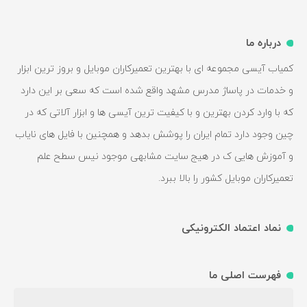
درباره ما
کمیاب آیسی مجموعه ای با بهترین تعمیرکاران موبایل و بروز ترین ابزار
و خدمات در پاساژ مدرس مشهد واقع شده است که سعی بر این دارد
که با وارد کردن بهترین و با کیفیت ترین آیسی ها و ابزار آلاتی که در
چین وجود دارد تمام ایران را پوشش بدهد و همچنین با فایل های نایاب
و آموزش هایی ک در هیج سایت مشابهی موجود نیس سطح علم
تعمیرکاران موبایل کشور را بالا ببرد.
نماد اعتماد الکترونیکی
فهرست اصلی ما