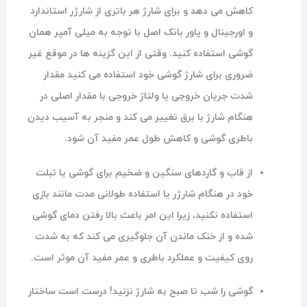
کاهش می دهد و برای شارژ هر باتری از شارژر استاندارد
و اورجینال و پاور بانک اصل با توجه به میلی آمپر همان
گوشی استفاده کنید. وقتی از این گزینه ها در موقع غیر
ضروری برای شارژ گوشی خود استفاده می کنید مقدار
شدت جریان خروجی یا ولتاژ خروجی با مقدار اصلی در
هنگام شارژ با برق تغییر می کند و منجر به آسیب دیدن
باطری گوشی و کاهش طول عمر مفید آن شود.
از قاب و گاردهای سنگین و ضخیم برای گوشی یا تبلت
خود در هنگام شارژر یا استفاده طولانی مدت مانند بازی
استفاده نکنید، زیرا این امر باعث بالا رفتن دمای گوشی
شده و از خنک ماندن آن جلوگیری می کند که به شدت
روی کیفیت و عملکرد باطری و عمر مفید آن موثر است.
گوشی را شب تا صبح به شارژ نزنید! درست است ساختار