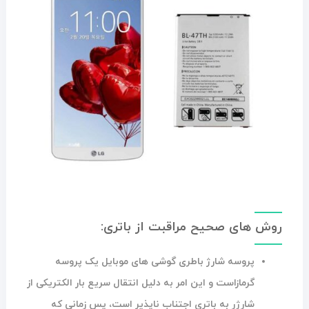
روش های صحیح مراقبت از باتری:
پروسه شارژ باطری گوشی های موبایل یک پروسه
گرمازاست و این امر به دلیل انتقال سریع بار الکتریکی از
شارژر به باتری اجتناب‌ ناپذیر است، پس زمانی که