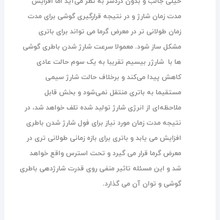
خیلی جالب و بدون دردسر به نظر می‌آید اما افزایش
مدت زمان شارژ و در نتیجه قرارگیری گوشی برای مدت
زمان طولانی تر در معرض گرما می‌ تواند برای باتری
مشکل ساز شود. معمولا سرعت شارژ شدن باطری گوشی
ها با شارژر بیسیم تقریبا به یک سوم حالت عادی
کاهش پیدا می‌کند و برخلاف حالت شارژ سیمی
مستقیما به باتری منتقل نمی‌شود و بخش قابل
ملاحظه‌ای از انرژی شارژ تولید شده تلف خواهد شد، در
نتیجه مدت زمان مورد نیاز برای فول شارژ شدن باطری
افزایش می‌ یابد و باتری برای بازه زمانی طولانی تری در
معرض گرما قرار می گیرد و تحت استرس واقع خواهد
شد و این مسئله تاثیر منفی روی قدرت شارژدهی باطری
گوشی و توان آن می‌ گذارد.