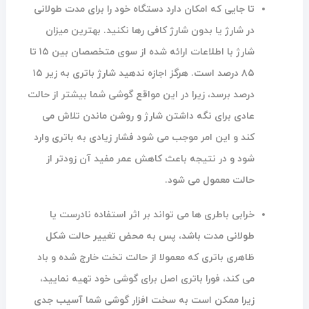
تا جایی که امکان دارد دستگاه خود را برای مدت طولانی
در شارژ یا بدون شارژ کافی رها نکنید. بهترین میزان
شارژ با اطلاعات ارائه شده از سوی متخصصان بین ۱۵ تا
۸۵ درصد است. هرگز اجازه ندهید شارژ باتری به زیر ۱۵
درصد برسد، زیرا در این مواقع گوشی شما بیشتر از حالت
عادی برای نگه داشتن شارژ و روشن ماندن تلاش می
کند و این امر موجب می شود فشار زیادی به باتری وارد
شود و در نتیجه باعث کاهش عمر مفید آن زودتر از
حالت معمول می شود.
خرابی باطری ها می تواند بر اثر استفاده نادرست یا
طولانی مدت باشد، پس به محض تغییر حالت شکل
ظاهری باتری که معمولا از حالت تخت خارج شده و باد
می کند، فورا باتری اصل برای گوشی خود تهیه نمایید،
زیرا ممکن است به سخت افزار گوشی شما آسیب جدی