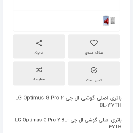
اشتراک
مقایسه
اصلی است
باتری اصلی گوشی ال جی LG Optimus G Pro 2
BL-47TH
باتری اصلی گوشی ال جی LG Optimus G Pro 2 BL-
47TH