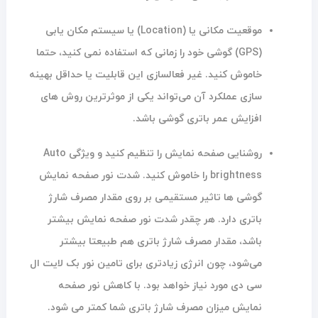
موقعیت مکانی یا (Location) یا سیستم مکان یابی
(GPS) گوشی خود را زمانی که استفاده نمی کنید، حتما
خاموش کنید
.
غیر فعالسازی این قابلیت یا حداقل بهینه
سازی عملکرد آن می‌تواند یکی از موثرترین روش های
افزایش عمر باتری گوشی باشد.
روشنایی صفحه نمایش را تنظیم کنید و ویژگی Auto
brightness را خاموش کنید. شدت نور صفحه نمایش
گوشی ها تاثیر مستقیمی بر روی مقدار مصرف شارژ
باتری دارد. هر چقدر شدت نور صفحه نمایش بیشتر
باشد، مقدار مصرف شارژ باتری هم طبیعتا بیشتر
می‌شود، چون انرژی زیادتری برای تامین نور بک لایت ال
سی دی مورد نیاز خواهد بود. با کاهش نور صفحه
نمایش میزان مصرف شارژ باتری شما کمتر می شود.