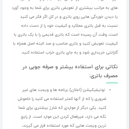
های به مراتب بیشتری از تعویض باتری برای شما به وجود آورد
یا دیدن خوردگی هایی روی باتری و در کل اگر فکر می کنید
نسبت به قبل باتری عملکرد و کیفیت خود را از دست داده
است، وقت آن رسیده است که باتری قدیمی را با یک باتری با
کیفیت تعویض کنید و باتری مناسب و صد البته اصل همراه با
گارانتی خریداری شود و به جای باتری خراب استفاده کنید.
نکاتی برای استفاده بیشتر و صرفه جویی در
مصرف باتری:
نوتیفیکیشن (اعلان) برنامه ها و ویجت های غیر
ضروری را که از آنها کمتر استفاده می کنید را خاموش
کنید. یکی دیگر از مواردی که شارژ بیشتری برای شما
نگه می دارد، غیرفعال کردن این موارد است. از رایج
ترین ویجت هایی که مورد استفاده قرار می گیرند،