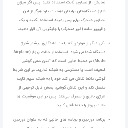
نمایش، از تصاویر ثابت استفاده کنید. پس اگر میزان
شارژ دستگاهتان برایتان اهمیت دارد هرگز از این
تصاویر متحرک برای پس زمینه استفاده نکنید و یک
والپیپر ساده (غیر متحرک) را جایگزین آن قرار دهید.
یکی دیگر از مواردی که باعث ماندگاری بیشتر شارژ
دستگاه شما می شود، استفاده از حالت پرواز (Airplane
Mode) در محیط هایی است که آنتن دهی گوشی
ضعیف است یا دسترسی به شبکه ندارید. در این شرایط
گوشی دائما تلاش می کند خود را به شبکه سیم کارت
متصل کند و این تلاش گوشی، بخش قابل توجهی از
انرژی باتری را مصرف می‌کند! پس در این موقعیت ها
حالت پرواز را حتما فعال کنید.
برنامه دوربین و برنامه های جانبی که به عنوان دوربین