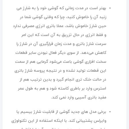
بهتر است در مدت زمانی که گوشی خود را به شارژ می
زنید آن را خاموش کنید، چرا که وقتی گوشی شما در
حین شارژ خاموش باشد، عملا باتری انرژی مصرفی ندارد
و فقط انرژی در حال تزریق به آن است که این امر
سرعت شارژ باتری و مدت زمان قرارگیری آن در شارژ را
کاهش می‌دهد. از سوی دیگر فعال نبودن سایر قطعات
سخت افزاری گوشی باعث می‌شود گرمایی هم از سمت
این قطعات تولید نشده و در نتیجه پروسه شارژ باتری
در حالت خنک تری انجام گیرد و بدین ترتیب هم از
استرس وارد بر باطری کاسته شود و هم به طول عمر
مفید باتری آسیبی وارد نمی کند.
برخی مدل های جدید گوشی از قابلیت شارژ بیسیم یا
وایرلس پشتیبانی کند. با اینکه استفاده از این تکنولوژی