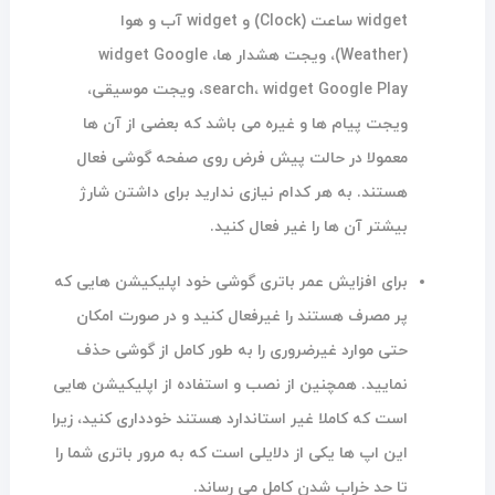
widget ساعت (Clock) و widget آب و هوا
(Weather)، ویجت هشدار ها، widget Google
search، widget Google Play، ویجت موسیقی،
ویجت پیام ها و غیره می باشد که بعضی از آن ها
معمولا در حالت پیش فرض روی صفحه گوشی فعال
هستند. به هر کدام نیازی ندارید برای داشتن شارژ
بیشتر آن ها را غیر فعال کنید.
برای افزایش عمر باتری گوشی خود اپلیکیشن هایی که
پر مصرف هستند را غیرفعال کنید و در صورت امکان
حتی موارد غیرضروری را به طور کامل از گوشی حذف
نمایید. همچنین از نصب و استفاده از اپلیکیشن هایی
است که کاملا غیر استاندارد هستند خودداری کنید، زیرا
این اپ ها یکی از دلایلی است که به مرور باتری شما را
تا حد خراب شدن کامل می رساند.