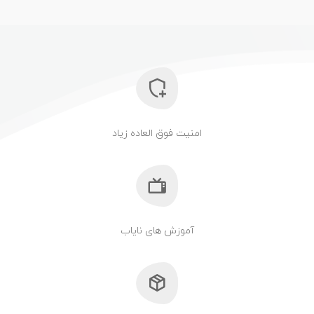
امنیت فوق العاده زیاد
آموزش های نایاب