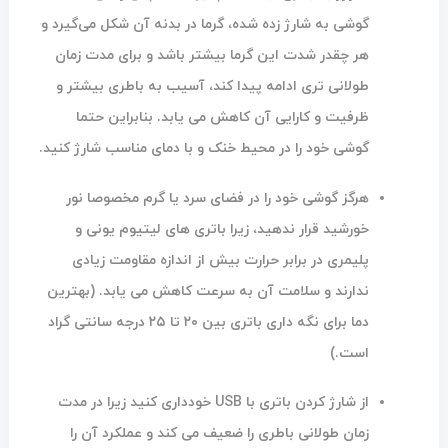
گوشی به شارژ زده شده، گرما در بدنه آن شکل می‌گیرد و
هر چقدر شدت این گرما بیشتر باشد و برای مدت زمان
طولانی تری ادامه پیدا کند، آسیب به باطری بیشتر و
ظرفیت و کارایی آن کاهش می یابد. بنابراین حتما
گوشی خود را در محیط خنک و با دمای مناسب شارژ کنید.
هرگز گوشی خود را در فضای سرد یا گرم مخصوصا نور
خورشید قرار ندهید، زیرا باتری های لیتیوم یونی و
پلیمری در برابر حرارت بیش از اندازه مقاومت زیادی
ندارند و سلامت آن به سرعت کاهش می یابد. (بهترین
دما برای نگه داری باتری بین ۲۰ تا ۲۵ درجه سانتی گراد
است.)
از شارژ کردن باتری با USB خودداری کنید زیرا در مدت
زمان طولانی باطری را ضعیف می کند و عملکرد آن را