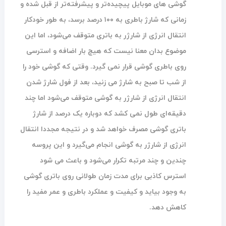
گوشی های موبایل پیچیده‌تر و پیشرفته‌تر از قبل شده و
زمانی که شارژ باطری به ۱۰۰ درصد برسد، به طور خودکار
انتقال انرژی از شارژر به باتری متوقف می‌شود، اما این
موضوع بدان معنا نیست که هیچ بار اضافه و استرسی
روی باطری گوشی قرار نمی گیرد. وقتی که گوشی خود را
از شب تا صبح به شارژ می زنید، بعد از فول شارژ شدن
انتقال انرژی از شارژر به گوشی متوقف می‌شود اما چند
دقیقه‌ای طول نمی‌ کشد که دوباره یک درصد از شارژ
باتری گوشی مصرف خواهد شد و در نتیجه مجددا انتقال
انرژی از شارژر به گوشی انجام می‌گیرد و این پروسه
چندین و چند مرتبه تکرار می‌شود و باعث می شود
استرس کاذبی برای مدت زمان طولانی روی باتری گوشی
به وجود بیاید و کیفیت و عملکرد باطری و عمر مفید را
کاهش دهد.