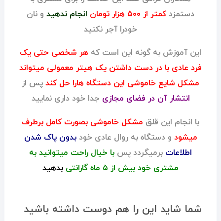
دستمزد
کمتر از ۵۰۰ هزار تومان
انجام ندهید
و نان
خودرا آجر نکنید
این آموزش به گونه این است که
هر شخصی حتی یک
فرد عادی با در دست داشتن یک هیتر معمولی میتواند
مشکل شایع خاموشی این دستگاه هارا حل کند
پس از
انتشار آن در فضای مجازی
جدا خود داری نمایید
با انجام این قلق
مشکل خاموشی بصورت کامل برطرف
میشود
و دستگاه به روال عادی خود
بدون پاک شدن
اطلاعات
برمیگردد پس
با خیال راحت میتوانید به
مشتری خود بیش از ۵ ماه گارانتی
بدهید
شما شاید این را هم دوست داشته باشید