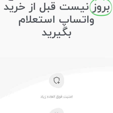
بروز
نیست قبل از خرید
واتساپ استعلام
بگیرید
امنیت فوق العاده زیاد