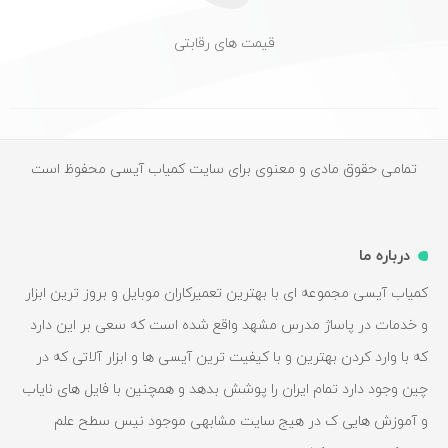
قیمت های رقابتی
تمامی حقوق مادی و معنوی برای سایت کمیاب آیسی محفوظ است
درباره ما
کمیاب آیسی مجموعه ای با بهترین تعمیرکاران موبایل و بروز ترین ابزار
و خدمات در پاساژ مدرس مشهد واقع شده است که سعی بر این دارد
که با وارد کردن بهترین و با کیفیت ترین آیسی ها و ابزار آلاتی که در
چین وجود دارد تمام ایران را پوشش بدهد و همچنین با فایل های نایاب
و آموزش هایی ک در هیج سایت مشابهی موجود نیس سطح علم