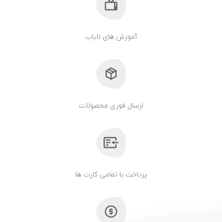
آموزش های نایاب
ارسال فوری محصولات
پرداخت با تمامی کارت ها